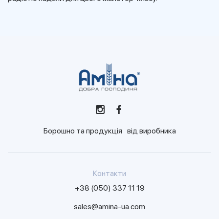
Борошно та продукція від виробника
Контакти
+38 (050) 337 11 19
sales@amina-ua.com