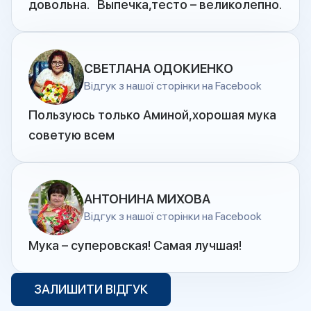
довольна. Выпечка,тесто – великолепно.
СВЕТЛАНА ОДОКИЕНКО
Відгук з нашої сторінки на Facebook
Пользуюсь только Аминой,хорошая мука
советую всем
АНТОНИНА МИХОВА
Відгук з нашої сторінки на Facebook
Мука – суперовская! Самая лучшая!
ЗАЛИШИТИ ВІДГУК