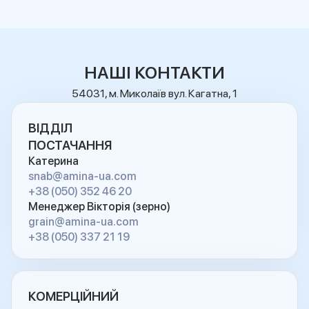
НАШІ КОНТАКТИ
54031, м. Миколаїв вул. Кагатна, 1
ВІДДІЛ
ПОСТАЧАННЯ
Катерина
snab@amina-ua.com
+38 (050) 352 46 20
Менеджер Вікторія (зерно)
grain@amina-ua.com
+38 (050) 337 21 19
КОМЕРЦІЙНИЙ