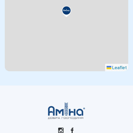
Leaflet