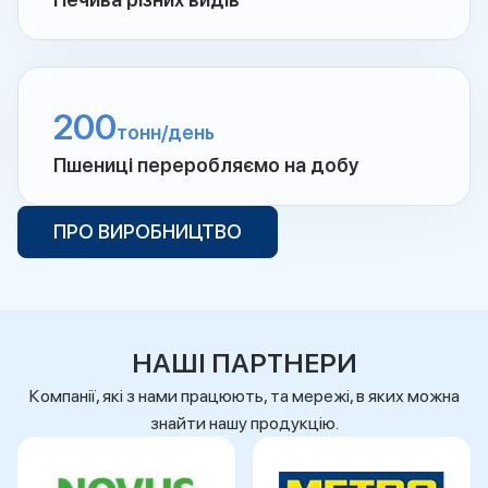
200
тонн/день
Пшениці переробляємо на добу
ПРО ВИРОБНИЦТВО
НАШІ ПАРТНЕРИ
Компанії, які з нами працюють, та мережі, в яких можна
знайти нашу продукцію.