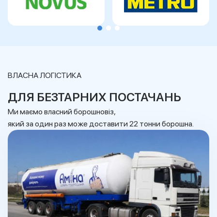
ВЛАСНА ЛОГІСТИКА
ДЛЯ БЕЗТАРНИХ ПОСТАЧАНЬ
Ми маємо власний борошновіз,
який за один раз може доставити 22 тонни борошна.