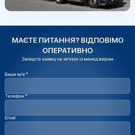
МАЄТЕ ПИТАННЯ? ВІДПОВІМО
ОПЕРАТИВНО
Залиште заявку на зв’язок із менеджером
Ваше ім’я *
Телефон *
Email