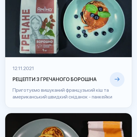
12.11.2021
РЕЦЕПТИ З ГРЕЧАНОГО БОРОШНА
Приготуємо вишуканий французький кіш та
американський швидкий сніданок - панкейки