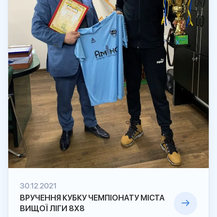
30.12.2021
ВРУЧЕННЯ КУБКУ ЧЕМПІОНАТУ МІСТА
ВИЩОЇ ЛІГИ 8Х8