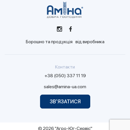
Борошно та продукція від виробника
Контакти
+38 (050) 337 11 19
sales@amina-ua.com
ЗВ’ЯЗАТИСЯ
© 2026 "Агро-Юг-Сервіс"