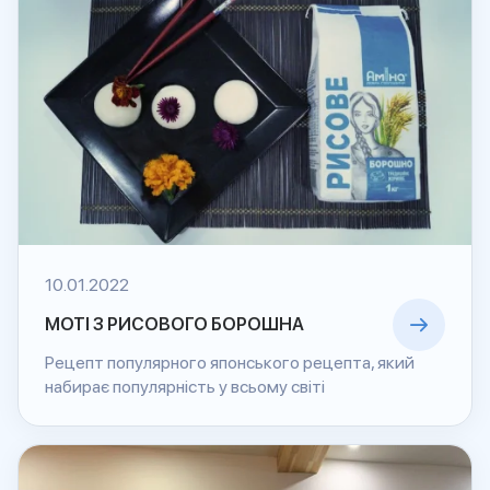
10.01.2022
МОТІ З РИСОВОГО БОРОШНА
Рецепт популярного японського рецепта, який
набирає популярність у всьому світі