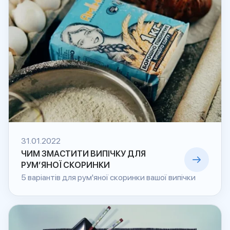
31.01.2022
ЧИМ ЗМАСТИТИ ВИПІЧКУ ДЛЯ
РУМ’ЯНОЇ СКОРИНКИ
5 варіантів для рум'яної скоринки вашої випічки