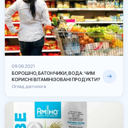
09.08.2021
БОРОШНО, БАТОНЧИКИ, ВОДА: ЧИМ
КОРИСНІ ВІТАМІНІЗОВАНІ ПРОДУКТИ?
Огляд дієтолога